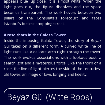
appears blue; up close, it is almost white. When the
light goes out, the figure dissolves and the space
becomes transparent. The work hovers between two
pillars on the Consulate’s forecourt and faces
Istanbul’s busiest shopping street.
A rose thorn in the Galata Tower
Inside the imposing Galata Tower, the story of Beyaz
Gül takes on a different form. A curved white line of
light runs like a delicate arch right through the tower.
The work evokes associations with a lookout post, a
searchlight and a mysterious force. Like the thorn of a
rose, the line of light pierces the skin of the centuries-
old tower: an image of love, longing and fidelity.
Beyaz Gül (Witte Roos)