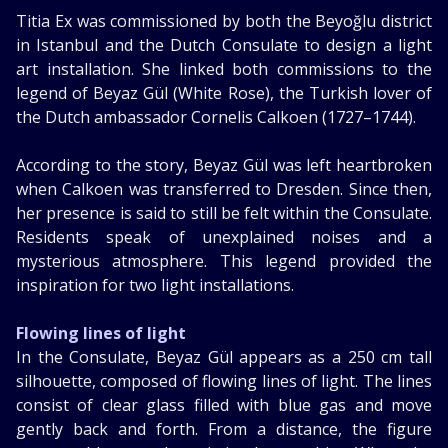
Titia Ex was commissioned by both the Beyoğlu district
in Istanbul and the Dutch Consulate to design a light
art installation. She linked both commissions to the
legend of Beyaz Gül (White Rose), the Turkish lover of
the Dutch ambassador Cornelis Calkoen (1727–1744).
According to the story, Beyaz Gül was left heartbroken
when Calkoen was transferred to Dresden. Since then,
her presence is said to still be felt within the Consulate.
Residents speak of unexplained noises and a
mysterious atmosphere. This legend provided the
inspiration for two light installations.
Flowing lines of light
In the Consulate, Beyaz Gül appears as a 250 cm tall
silhouette, composed of flowing lines of light. The lines
consist of clear glass filled with blue gas and move
gently back and forth. From a distance, the figure