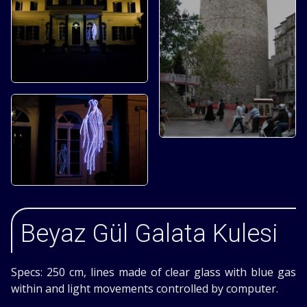
Beyaz Gül Galata Kulesi
Specs: 250 cm, lines made of clear glass with blue gas
within and light movements controlled by computer.