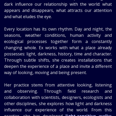
dark influence our relationship with the world: what
appears and disappears, what attracts our attention
and what eludes the eye.
Every location has its own rhythm. Day and night, the
seasons, weather conditions, human activity and
ecological processes together form a constantly
changing whole. Ex works with what a place already
possesses: light, darkness, history, time and character.
Through subtle shifts, she creates installations that
deepen the experience of a place and invite a different
way of looking, moving and being present.
Her practice stems from attentive looking, listening
and observing. Through field research and
collaboration with scientists, designers, ecologists and
other disciplines, she explores how light and darkness
influence our experience of the world. From this