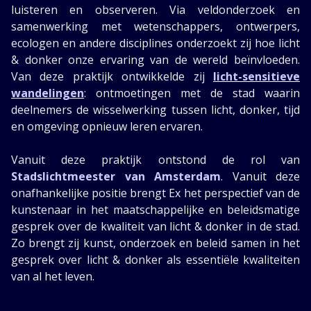
luisteren en observeren. Via veldonderzoek en
samenwerking met wetenschappers, ontwerpers,
ecologen en andere disciplines onderzoekt zij hoe licht
& donker onze ervaring van de wereld beïnvloeden.
Van deze praktijk ontwikkelde zij
licht-sensitieve
wandelingen
: ontmoetingen met de stad waarin
deelnemers de wisselwerking tussen licht, donker, tijd
en omgeving opnieuw leren ervaren.
Vanuit deze praktijk ontstond de rol van
Stadslichtmeester van Amsterdam
. Vanuit deze
onafhankelijke positie brengt Ex het perspectief van de
kunstenaar in het maatschappelijke en beleidsmatige
gesprek over de kwaliteit van licht & donker in de stad.
Zo brengt zij kunst, onderzoek en beleid samen in het
gesprek over licht & donker als essentiële kwaliteiten
van al het leven.