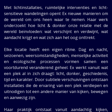
Met lichtinstallaties, ruimtelijke interventies en licht-
sensitieve wandelingen opent Ex nieuwe manieren om
de wereld om ons heen waar te nemen. Haar werk
onderzoekt hoe licht & donker onze relatie met de
wereld beïnvloeden: wat verschijnt en verdwijnt, wat
aandacht krijgt en wat zich aan het oog onttrekt.
Elke locatie heeft een eigen ritme. Dag en nacht,
seizoenen, weersomstandigheden, menselijke activiteit
en ecologische processen vormen samen een
voortdurend veranderend geheel. Ex werkt vanuit wat
een plek al in zich draagt: licht, donker, geschiedenis,
tijd en karakter. Door subtiele verschuivingen ontstaan
installaties die de ervaring van een plek verdiepen en
uitnodigen tot een andere manier van kijken, bewegen
en aanwezig zijn.
Haar praktijk ontstaat vanuit aandachtig kijken,