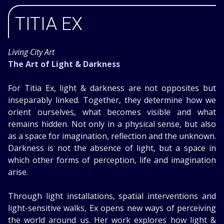
TITIA EX
Living City Art
The Art of Light & Darkness
For Titia Ex, light & darkness are not opposites but
inseparably linked. Together, they determine how we
orient ourselves, what becomes visible and what
remains hidden. Not only in a physical sense, but also
as a space for imagination, reflection and the unknown.
Darkness is not the absence of light, but a space in
which other forms of perception, life and imagination
arise.
Through light installations, spatial interventions and
light-sensitive walks, Ex opens new ways of perceiving
the world around us. Her work explores how light &