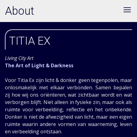
About
TITIA EX
Living City Art
The Art of Light & Darkness
Voor Titia Ex zijn licht & donker geen tegenpolen, maar
onlosmakelijk met elkaar verbonden. Samen bepalen
zij hoe wij ons oriënteren, wat zichtbaar wordt en wat
verborgen blijft. Niet alleen in fysieke zin, maar ook als
ruimte voor verbeelding, reflectie en het onbekende.
Donker is niet de afwezigheid van licht, maar een eigen
ruimte waarin andere vormen van waarneming, leven
en verbeelding ontstaan.