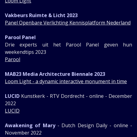
Loom Light
Vakbeurs Ruimte & Licht 2023
Panel Openbare Verlichting Kennisplatform Nederland
Parool Panel
Drie experts uit het Parool Panel geven hun
weekendtips 2023
Parool
MAB23 Media Architecture Biennale 2023
Loom Light - a dynamic interactive monument in time
LUCID
Kunstkerk - RTV Dordrecht - online - December
2022
LUCID
Awakening of Mary
- Dutch Design Daily - online -
November 2022