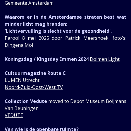
Gemeente Amsterdam
Waarom er in de Amsterdamse straten best wat
minder licht mag branden:
'Lichtvervuiling is slecht voor de gezondheid'.
Parool 8 mei 2025 door Patrick Meershoek, foto's:
Dingena Mol
Koningsdag / Kingsday Emmen 2024
Dolmen Light
Cultuurmagazine Route C
LUMEN Utrecht
Noord-Zuid-Oost-West TV
Collection Vedute
moved to Depot Museum Boijmans
Van Beuningen
VEDUTE
Van wie is de openbare ruimte?