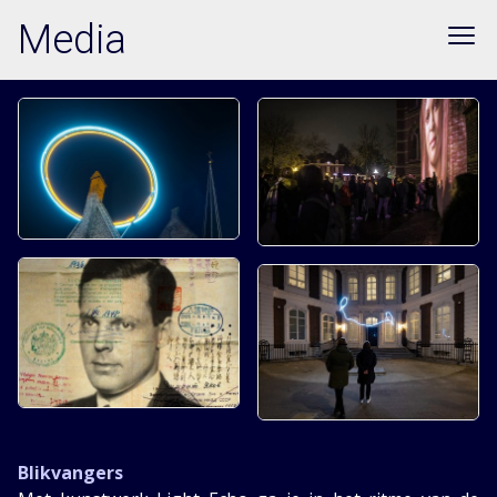
Media
Blikvangers