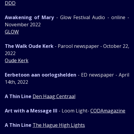
DDD
Awakening of Mary
- Glow Festival Audio - online -
November 2022
GLOW
The Walk Oude Kerk
- Parool newspaper - October 22,
2022
Oude Kerk
Eerbetoon aan oorlogshelden
- ED newspaper - April
14th, 2022
A Thin Line
Den Haag Centraal
Art with a Message III
- Loom Light-
CODAmagazine
A Thin Line
The Hague High Lights