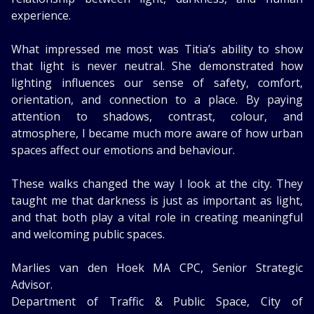
experience.
What impressed me most was Titia’s ability to show
that light is never neutral. She demonstrated how
lighting influences our sense of safety, comfort,
orientation, and connection to a place. By paying
attention to shadows, contrast, colour, and
atmosphere, I became much more aware of how urban
spaces affect our emotions and behaviour.
These walks changed the way I look at the city. They
taught me that darkness is just as important as light,
and that both play a vital role in creating meaningful
and welcoming public spaces.
Marlies van den Hoek MA CPC, Senior Strategic
Advisor.
Department of Traffic & Public Space, City of