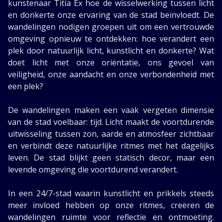
kunstenaar Titia Ex hoe de wisselwerking tussen licht
en donkerte onze ervaring van de stad beïnvloedt. De
wandelingen nodigen groepen uit om een vertrouwde
omgeving opnieuw te ontdekken: hoe verandert een
plek door natuurlijk licht, kunstlicht en donkerte? Wat
doet licht met onze oriëntatie, ons gevoel van
veiligheid, onze aandacht en onze verbondenheid met
een plek?
De wandelingen maken een vaak vergeten dimensie
van de stad voelbaar: tijd. Licht maakt de voortdurende
uitwisseling tussen zon, aarde en atmosfeer zichtbaar
en verbindt deze natuurlijke ritmes met het dagelijks
leven. De stad blijkt geen statisch decor, maar een
levende omgeving die voortdurend verandert.
In een 24/7-stad waarin kunstlicht en prikkels steeds
meer invloed hebben op onze ritmes, creëren de
wandelingen ruimte voor reflectie en ontmoeting.