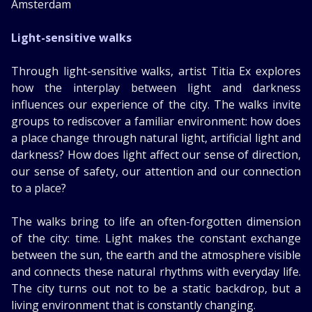
Amsterdam
Light-sensitive walks
Through light-sensitive walks, artist Titia Ex explores
how the interplay between light and darkness
influences our experience of the city. The walks invite
groups to rediscover a familiar environment: how does
a place change through natural light, artificial light and
darkness? How does light affect our sense of direction,
our sense of safety, our attention and our connection
to a place?
The walks bring to life an often-forgotten dimension
of the city: time. Light makes the constant exchange
between the sun, the earth and the atmosphere visible
and connects these natural rhythms with everyday life.
The city turns out not to be a static backdrop, but a
living environment that is constantly changing.