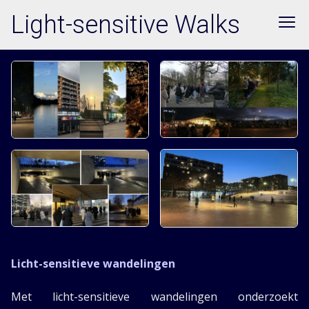
Light-sensitive Walks
Licht-sensitieve wandelingen
Met licht-sensitieve wandelingen onderzoekt