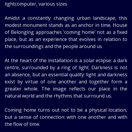
lightcomputer, various sizes
Amidst a constantly changing urban landscape, this
modest monument stands as an anchor in time. House
of Belonging approaches ‘coming home’ not as a fixed
place, but as an experience that evolves in relation to
the surroundings and the people around us.
At the heart of the installation is a solar eclipse: a dark
centre, surrounded by a ring of light. Darkness is not
an absence, but an essential quality: light and darkness
exist by virtue of one another and together form a
greater whole. The image reflects our place in the
natural world and the rhythms that surround us.
Coming home turns out not to be a physical location,
but a sense of connection: with one another and with
the flow of time.