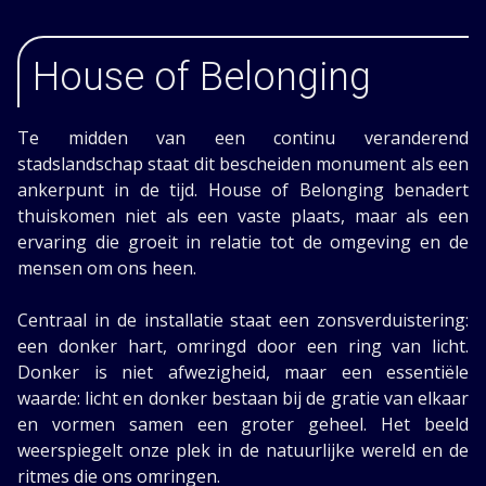
House of Belonging
Te midden van een continu veranderend
stadslandschap staat dit bescheiden monument als een
ankerpunt in de tijd. House of Belonging benadert
thuiskomen niet als een vaste plaats, maar als een
ervaring die groeit in relatie tot de omgeving en de
mensen om ons heen.
Centraal in de installatie staat een zonsverduistering:
een donker hart, omringd door een ring van licht.
Donker is niet afwezigheid, maar een essentiële
waarde: licht en donker bestaan bij de gratie van elkaar
en vormen samen een groter geheel. Het beeld
weerspiegelt onze plek in de natuurlijke wereld en de
ritmes die ons omringen.