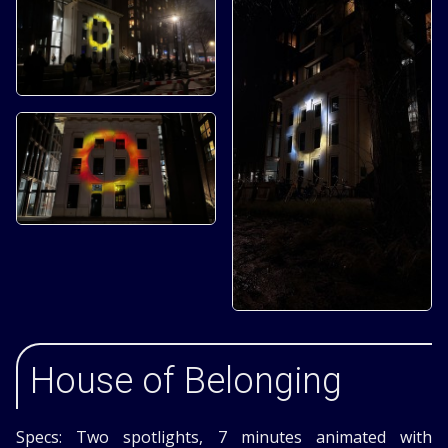
House of Belonging
Specs: Two spotlights, 7 minutes animated with